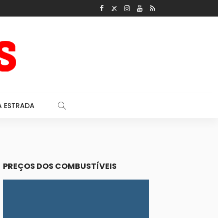
A ESTRADA
PREÇOS DOS COMBUSTÍVEIS