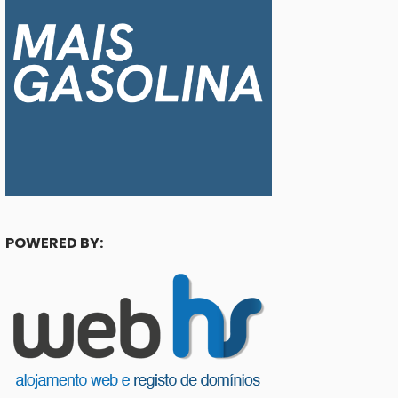
POWERED BY: