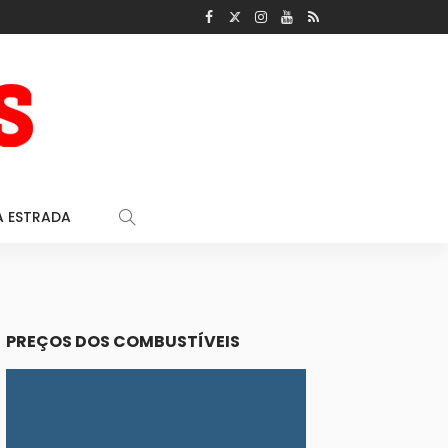
A ESTRADA
PREÇOS DOS COMBUSTÍVEIS