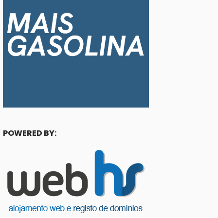
POWERED BY: